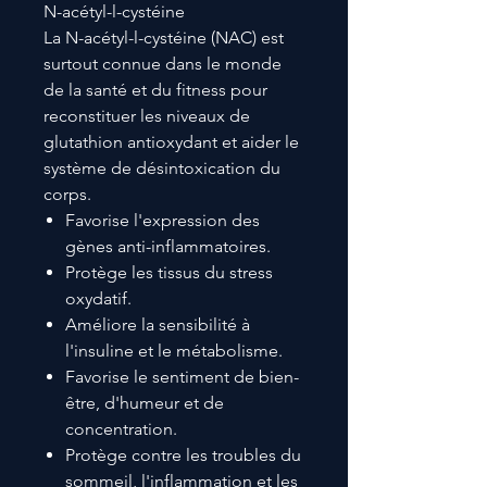
N-acétyl-l-cystéine
La N-acétyl-l-cystéine (NAC) est
surtout connue dans le monde
de la santé et du fitness pour
reconstituer les niveaux de
glutathion antioxydant et aider le
système de désintoxication du
corps.
Favorise l'expression des
gènes anti-inflammatoires.
Protège les tissus du stress
oxydatif.
Améliore la sensibilité à
l'insuline et le métabolisme.
Favorise le sentiment de bien-
être, d'humeur et de
concentration.
Protège contre les troubles du
sommeil, l'inflammation et les