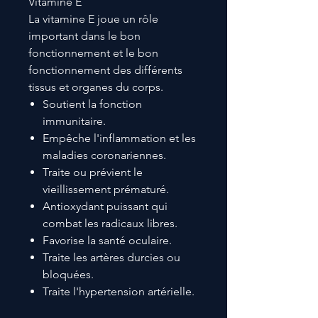
Vitamine E
La vitamine E joue un rôle
important dans le bon
fonctionnement et le bon
fonctionnement des différents
tissus et organes du corps.
Soutient la fonction
immunitaire.
Empêche l'inflammation et les
maladies coronariennes.
Traite ou prévient le
vieillissement prématuré.
Antioxydant puissant qui
combat les radicaux libres.
Favorise la santé oculaire.
Traite les artères durcies ou
bloquées.
Traite l'hypertension artérielle.