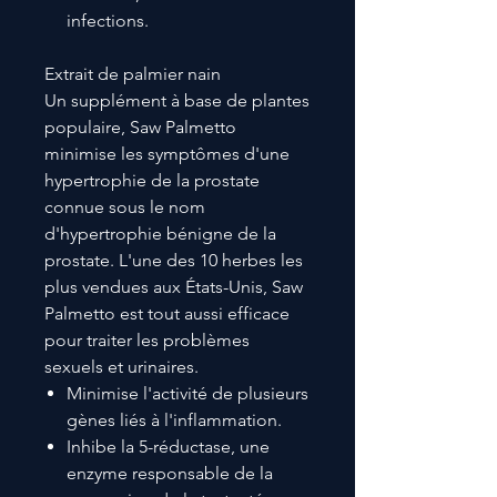
infections.
Extrait de palmier nain
Un supplément à base de plantes
populaire, Saw Palmetto
minimise les symptômes d'une
hypertrophie de la prostate
connue sous le nom
d'hypertrophie bénigne de la
prostate. L'une des 10 herbes les
plus vendues aux États-Unis, Saw
Palmetto est tout aussi efficace
pour traiter les problèmes
sexuels et urinaires.
Minimise l'activité de plusieurs
gènes liés à l'inflammation.
Inhibe la 5-réductase, une
enzyme responsable de la