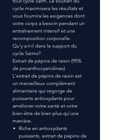
tout cycle Sarm. Le soutien du
cycle maximisera les résultats et
vous fournira les exigences dont
votre corps a besoin pendant un
entraînement intensif et une
recomposition corporelle.
Qu'y a-t-il dans le support du
cycle Sarms?
Extrait de pépins de raisin (95%
de proanthocyanidines)
L'extrait de pépins de raisin est
un merveilleux complément
alimentaire qui regorge de
puissants antioxydants pour
améliorer votre santé et votre
bien-être de bien plus qu'une
manière.
Riche en antioxydants
puissants, extrait de pépins de