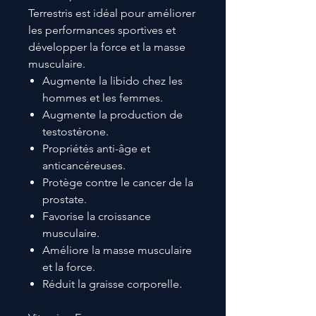
Terrestris est idéal pour améliorer
les performances sportives et
développer la force et la masse
musculaire.
Augmente la libido chez les
hommes et les femmes.
Augmente la production de
testostérone.
Propriétés anti-âge et
anticancéreuses.
Protège contre le cancer de la
prostate.
Favorise la croissance
musculaire.
Améliore la masse musculaire
et la force.
Réduit la graisse corporelle.