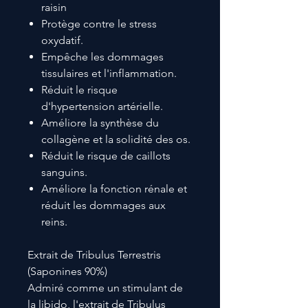
raisin
Protège contre le stress
oxydatif.
Empêche les dommages
tissulaires et l'inflammation.
Réduit le risque
d'hypertension artérielle.
Améliore la synthèse du
collagène et la solidité des os.
Réduit le risque de caillots
sanguins.
Améliore la fonction rénale et
réduit les dommages aux
reins.
Extrait de Tribulus Terrestris
(Saponines 90%)
Admiré comme un stimulant de
la libido, l'extrait de Tribulus