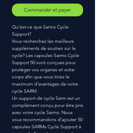
Commander et payer
Qu'est-ce que Sarms Cycle
Support?
Vous recherchez les meilleurs
suppléments de soutien sur le
cycle? Les capsules Sarms Cycle
Support 50 sont conçues pour
protéger vos organes et votre
corps afin que vous tiriez le
maximum d'avantages de votre
cycle SARM.
Un support de cycle Sarm est un
complément conçu pour être pris
avec votre cycle Sarms. Nous
vous recommandons d'ajouter 50
capsules SARMs Cycle Support à